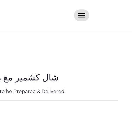
شال كشمير مع رو
 to be Prepared & Delivered