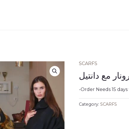
SCARFS
نار مع دانتيل
-Order Needs 15 days
Category:
SCARFS