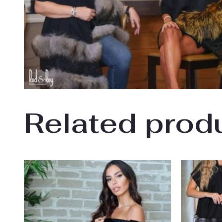
Related prod