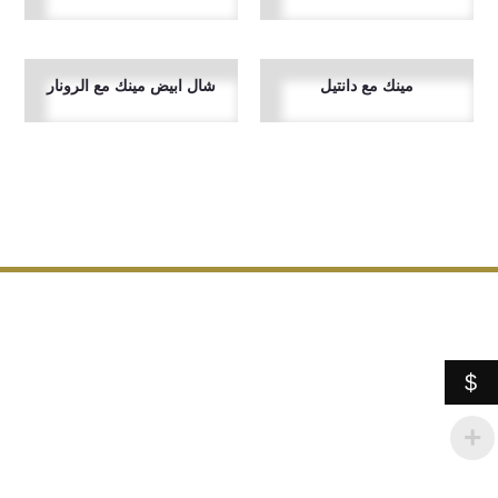
مينك مع دانتيل
شال ابيض مينك مع الرونار
$