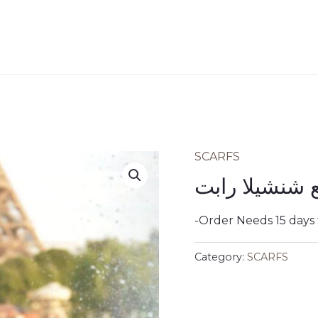
SCARFS
 شنشيلا رابت
-Order Needs 15 days
Category:
SCARFS