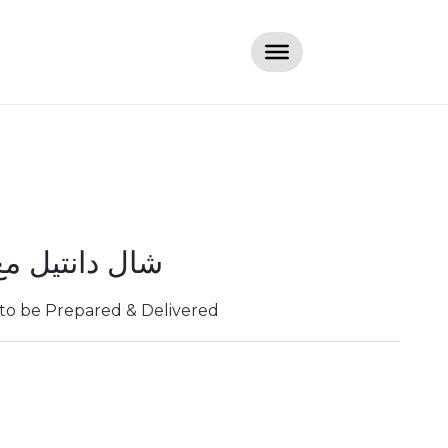
شال دانتيل مع
 to be Prepared & Delivered