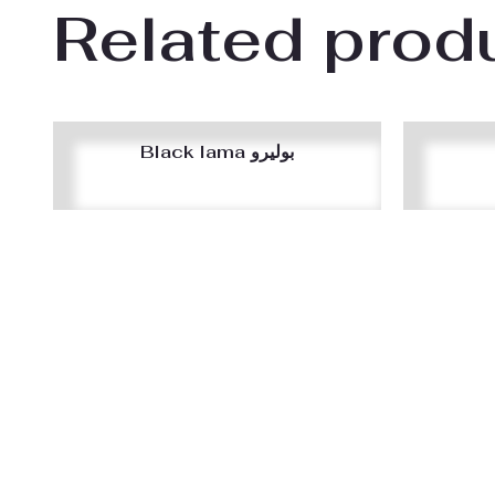
Related prod
Black lama بوليرو